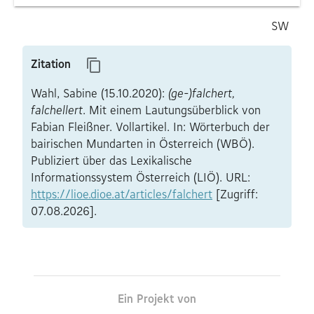
SW
Zitation
Wahl, Sabine (15.10.2020):
(ge-)falchert,
falchellert
. Mit einem Lautungsüberblick von
Fabian Fleißner. Vollartikel. In: Wörterbuch der
bairischen Mundarten in Österreich (WBÖ).
Publiziert über das Lexikalische
Informationssystem Österreich (LIÖ). URL:
https://lioe.dioe.at/articles/falchert
[Zugriff:
07.08.2026].
Ein Projekt von